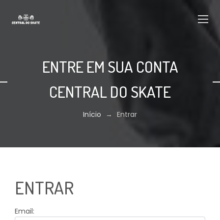
ENTRE EM SUA CONTA
CENTRAL DO SKATE
Início
→
Entrar
ENTRAR
Email: