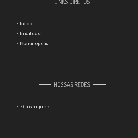
LINKS DIRETOS
Início
Imbituba
Florianópolis
NOSSAS REDES
Instagram