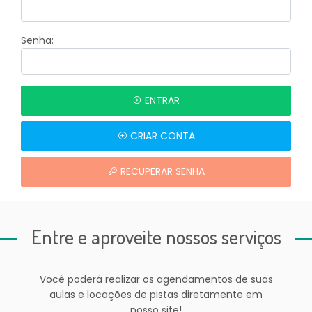
Senha:
ENTRAR
CRIAR CONTA
RECUPERAR SENHA
Entre e aproveite nossos serviços
Você poderá realizar os agendamentos de suas
aulas e locações de pistas diretamente em
nosso site!