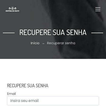
RECUPERE SUA SENHA
Início
→
Recuperar senha
RECUPERE SUA SENHA
Email