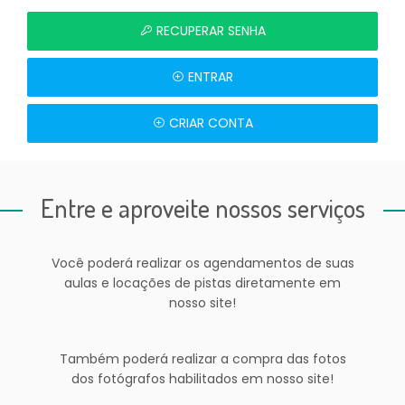
RECUPERAR SENHA
ENTRAR
CRIAR CONTA
Entre e aproveite nossos serviços
Você poderá realizar os agendamentos de suas
aulas e locações de pistas diretamente em
nosso site!
Também poderá realizar a compra das fotos
dos fotógrafos habilitados em nosso site!