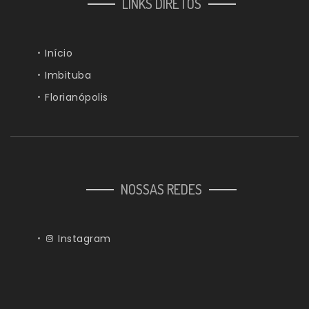
LINKS DIRETOS
Início
Imbituba
Florianópolis
NOSSAS REDES
Instagram