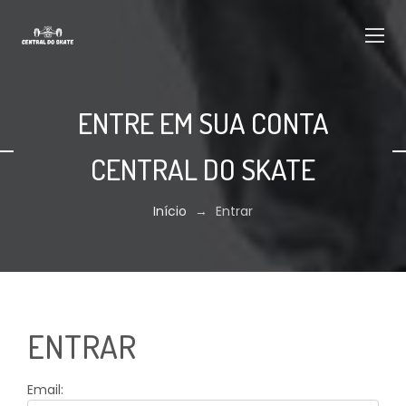
ENTRE EM SUA CONTA
CENTRAL DO SKATE
Início
→
Entrar
ENTRAR
Email: