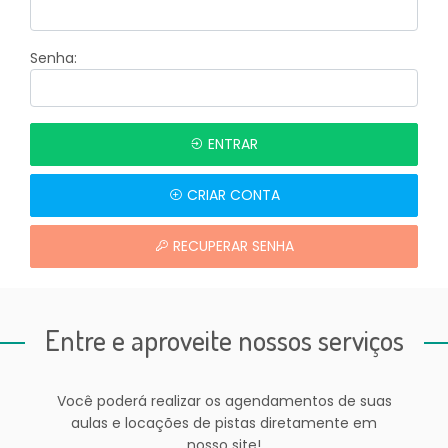
Senha:
ENTRAR
CRIAR CONTA
RECUPERAR SENHA
Entre e aproveite nossos serviços
Você poderá realizar os agendamentos de suas
aulas e locações de pistas diretamente em
nosso site!