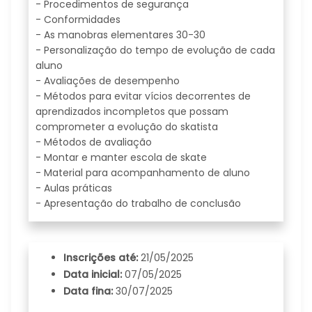
- Procedimentos de segurança
- Conformidades
- As manobras elementares 30-30
- Personalização do tempo de evolução de cada
aluno
- Avaliações de desempenho
- Métodos para evitar vícios decorrentes de
aprendizados incompletos que possam
comprometer a evolução do skatista
- Métodos de avaliação
- Montar e manter escola de skate
- Material para acompanhamento de aluno
- Aulas práticas
- Apresentação do trabalho de conclusão
Inscrições até:
21/05/2025
Data inicial:
07/05/2025
Data fina:
30/07/2025