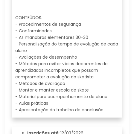
CONTEÚDOS:
- Procedimentos de segurança
- Conformidades
- As manobras elementares 30-30
- Personalização do tempo de evolução de cada
aluno
- Avaliações de desempenho
- Métodos para evitar vícios decorrentes de
aprendizados incompletos que possam
comprometer a evolução do skatista
- Métodos de avaliação
- Montar e manter escola de skate
- Material para acompanhamento de aluno
- Aulas práticas
- Apresentação do trabalho de conclusão
Inscrições até:
12/03/2026