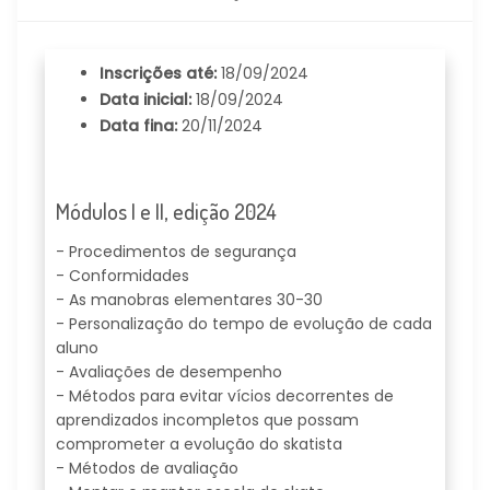
Inscrições até:
18/09/2024
Data inicial:
18/09/2024
Data fina:
20/11/2024
Módulos I e II, edição 2024
- Procedimentos de segurança
- Conformidades
- As manobras elementares 30-30
- Personalização do tempo de evolução de cada
aluno
- Avaliações de desempenho
- Métodos para evitar vícios decorrentes de
aprendizados incompletos que possam
comprometer a evolução do skatista
- Métodos de avaliação