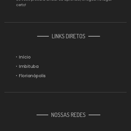
certo!
LINKS DIRETOS
Início
Imbituba
Florianópolis
NOSSAS REDES