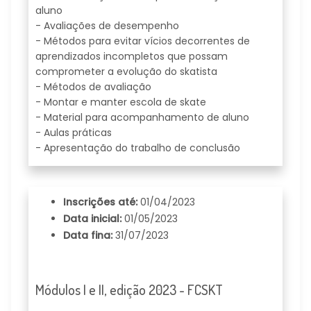
aluno
- Avaliações de desempenho
- Métodos para evitar vícios decorrentes de
aprendizados incompletos que possam
comprometer a evolução do skatista
- Métodos de avaliação
- Montar e manter escola de skate
- Material para acompanhamento de aluno
- Aulas práticas
- Apresentação do trabalho de conclusão
Inscrições até:
01/04/2023
Data inicial:
01/05/2023
Data fina:
31/07/2023
Módulos I e II, edição 2023 - FCSKT