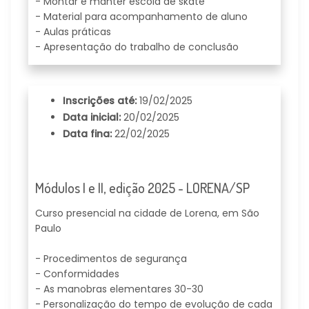
- Montar e manter escola de skate
- Material para acompanhamento de aluno
- Aulas práticas
- Apresentação do trabalho de conclusão
Inscrições até:
19/02/2025
Data inicial:
20/02/2025
Data fina:
22/02/2025
Módulos I e II, edição 2025 - LORENA/SP
Curso presencial na cidade de Lorena, em São
Paulo
- Procedimentos de segurança
- Conformidades
- As manobras elementares 30-30
- Personalização do tempo de evolução de cada