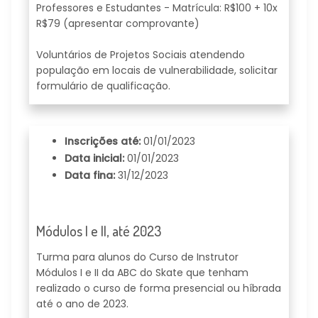
Professores e Estudantes - Matrícula: R$100 + 10x
R$79 (apresentar comprovante)
Voluntários de Projetos Sociais atendendo
população em locais de vulnerabilidade, solicitar
formulário de qualificação.
Inscrições até:
01/01/2023
Data inicial:
01/01/2023
Data fina:
31/12/2023
Módulos I e II, até 2023
Turma para alunos do Curso de Instrutor
Módulos I e II da ABC do Skate que tenham
realizado o curso de forma presencial ou híbrada
até o ano de 2023.