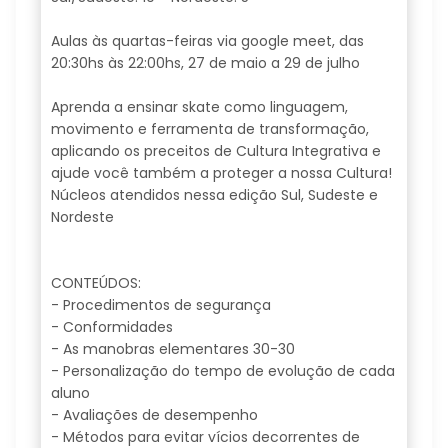
Aulas às quartas-feiras via google meet, das
20:30hs às 22:00hs, 27 de maio a 29 de julho
Aprenda a ensinar skate como linguagem,
movimento e ferramenta de transformação,
aplicando os preceitos de Cultura Integrativa e
ajude você também a proteger a nossa Cultura!
Núcleos atendidos nessa edição Sul, Sudeste e
Nordeste
CONTEÚDOS:
- Procedimentos de segurança
- Conformidades
- As manobras elementares 30-30
- Personalização do tempo de evolução de cada
aluno
- Avaliações de desempenho
- Métodos para evitar vícios decorrentes de