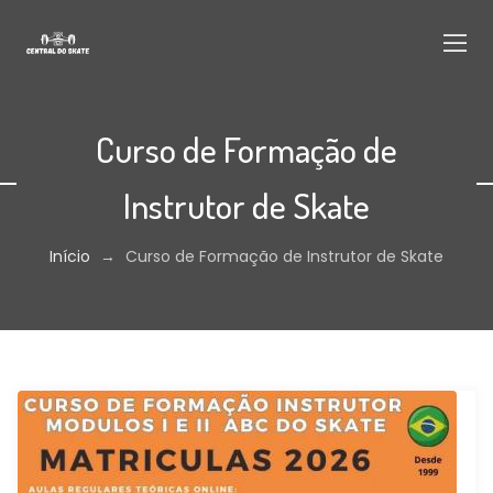
Curso de Formação de
Instrutor de Skate
Início
→
Curso de Formação de Instrutor de Skate