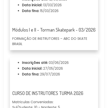
Data inicial:
13/03/2026
Data fina:
15/03/2026
Módulos I e II - Torman Skatepark - 03/2026
FORMAÇÃO DE INSTRUTORES – ABC DO SKATE
BRASIL
Inscrições até:
03/06/2026
Data inicial:
27/05/2026
Data fina:
29/07/2026
CURSO DE INSTRUTORES TURMA 2026
Matriculas Conveniadas:
Sul/Sudeste: 10 - Nordeste: 5