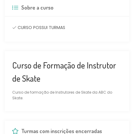
Sobre a curso
CURSO POSSUI TURMAS
Curso de Formação de Instrutor
de Skate
Curso de formação de Instrutores de Skate da ABC do
Skate.
Turmas com inscrições encerradas