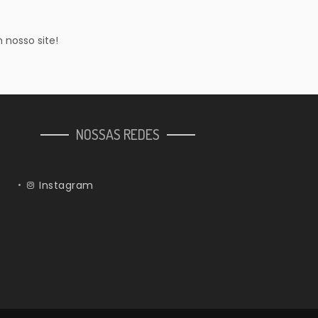
 nosso site!
NOSSAS REDES
Instagram